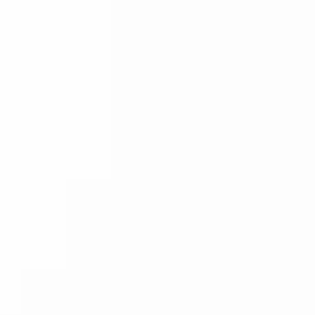
Apple Watch Series 6
Apple Watch Series 6
Ipad Air 4 256G
Ipad Pro 12.9
Ipad Pro 12.9