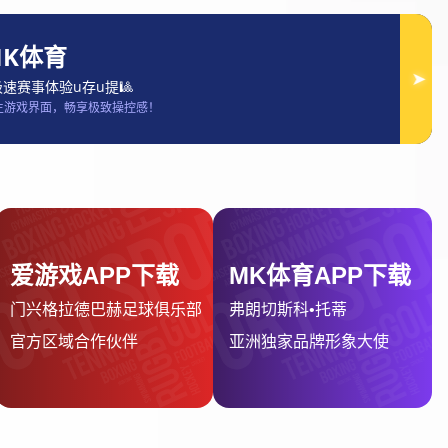
赠送礼品
/
/
Zippo打火机
Zippo打火机
红包138元
红包138元
爱马仕大地香水