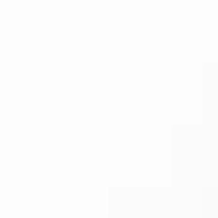
T
w
i
R
t
e
t
d
H
e
d
a
r
i
c
F
t
k
a
e
c
V
r
e
K
N
b
e
I
o
w
n
o
s
s
k
分
t
享
a
p
a