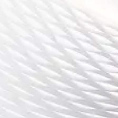
21:00
意大利甲级联赛
BO3
提供
滚球
10-01
23:00
英格兰超级联赛
BO1
提供
滚球
10-01