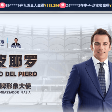
D体育首页
OD体育产品
OD体育品牌
OD体育动态
OD用
D SPORTS
体育官方网站
育作为亚洲最大持有合法牌照的投注平台
为玩家提供专业、安全、丰富的游戏服务
电竞、真人、棋牌、电子等上千款服务应有尽有
育邀请您共创财富