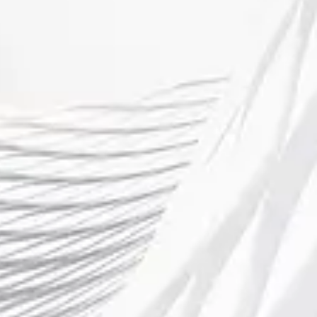
赫罗纳
+
339
南安普顿
+
197