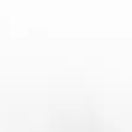
1-1
沙尔克04
1.880
2.041
2-0
AC米兰
1.980
1.940