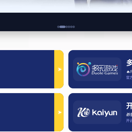
如遇IP限制，请先下载VPN软件
OD体育APP
OD电脑网页版
点击进入
点击进入
：领取免费彩金、包赔注单、精美礼品
复制
下载